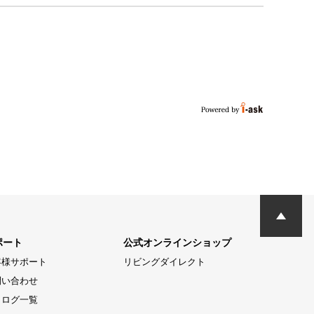
ポート
公式オンラインショップ
客様サポート
リビングダイレクト
問い合わせ
タログ一覧