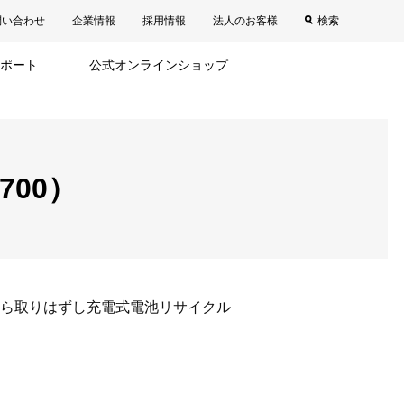
問い合わせ
企業情報
採用情報
法人のお客様
検索
ポート
公式オンラインショップ
700）
ら取りはずし充電式電池リサイクル