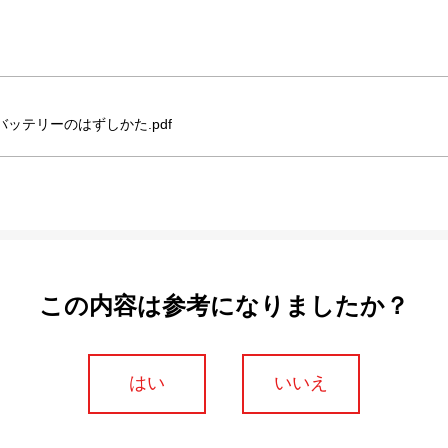
0_バッテリーのはずしかた.pdf
この内容は参考になりましたか？
はい
いいえ