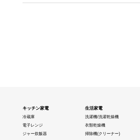
キッチン家電
生活家電
冷蔵庫
洗濯機/洗濯乾燥機
電子レンジ
衣類乾燥機
ジャー炊飯器
掃除機(クリーナー)