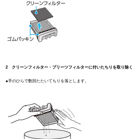
2 クリーンフィルター・プリーツフィルターに付いたちりを取り除く
●手のひらで数回たたいてちりを落とします。