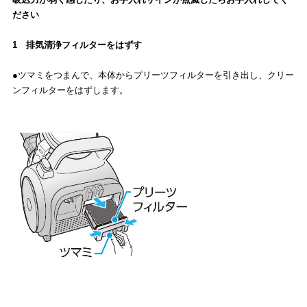
ださい
1 排気清浄フィルターをはずす
●ツマミをつまんで、本体からプリーツフィルターを引き出し、クリー
ンフィルターをはずします。