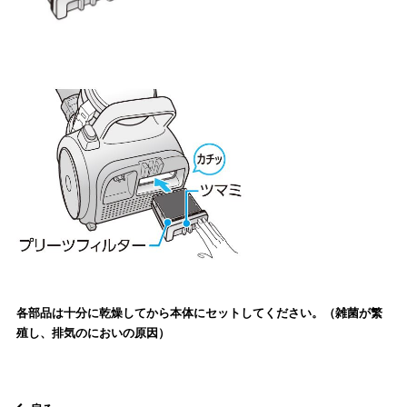
各部品は十分に乾燥してから本体にセットしてください。（雑菌が繁
殖し、排気のにおいの原因）