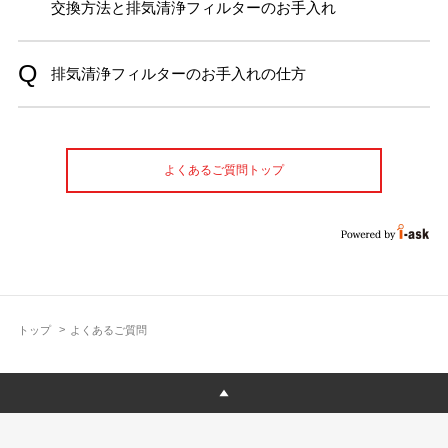
交換方法と排気清浄フィルターのお手入れ
排気清浄フィルターのお手入れの仕方
よくあるご質問トップ
トップ
よくあるご質問