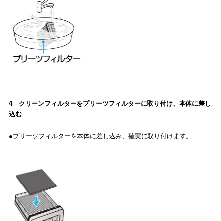
4 クリーンフィルターをプリーツフィルターに取り付け、本体に差し
込む
●プリーツフィルターを本体に差し込み、確実に取り付けます。