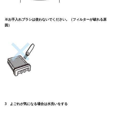
※お手入れブラシは使わないでください。（フィルターが破れる原
因）
3 よごれが気になる場合は水洗いをする