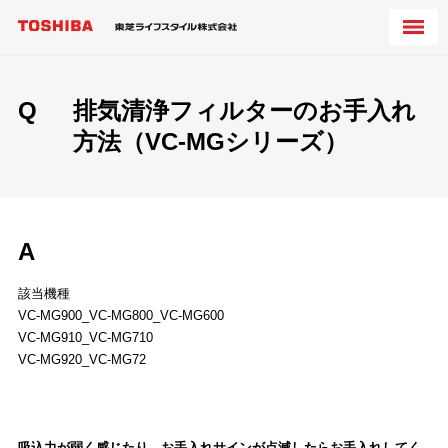
Q
排気清浄フィルターのお手入れ
方法（VC-MGシリーズ）
A
該当機種
VC-MG900_VC-MG800_VC-MG600
VC-MG910_VC-MG710
VC-MG920_VC-MG72
吸込力が弱く感じたり、お手入れサインが点滅したらお手入れしてく