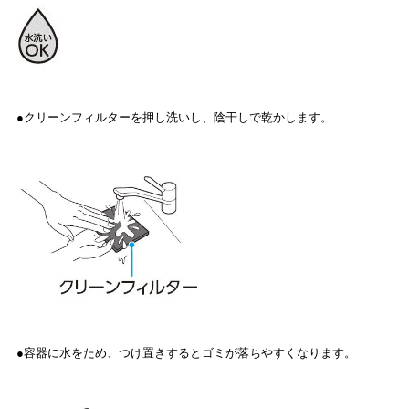
●クリーンフィルターを押し洗いし、陰干しで乾かします。
●容器に水をため、つけ置きするとゴミが落ちやすくなります。