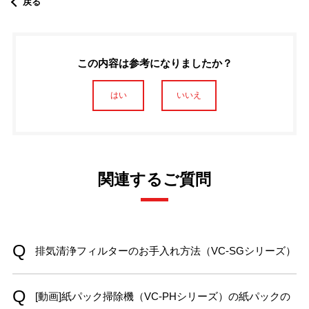
戻る
この内容は参考になりましたか？
はい
いいえ
関連するご質問
排気清浄フィルターのお手入れ方法（VC-SGシリーズ）
[動画]紙パック掃除機（VC-PHシリーズ）の紙パックの